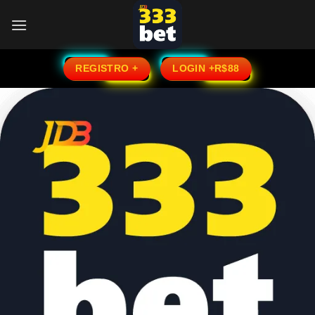
Skip
to
content
REGISTRO +
LOGIN +R$88