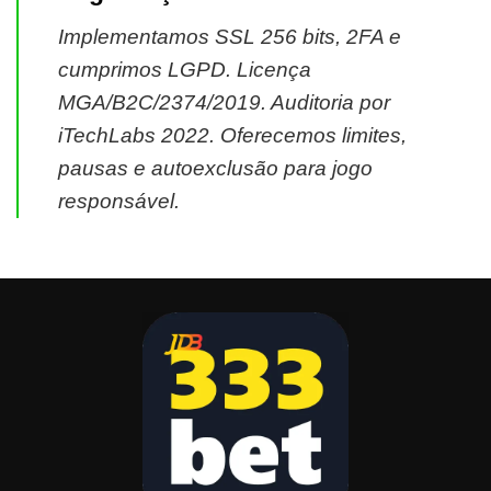
Implementamos SSL 256 bits, 2FA e
cumprimos LGPD. Licença
MGA/B2C/2374/2019. Auditoria por
iTechLabs 2022. Oferecemos limites,
pausas e autoexclusão para jogo
responsável.